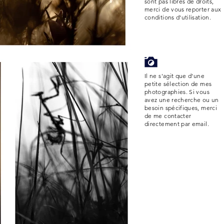
sont pas libres de droits,
merci de vous reporter aux
conditions d'utilisation.
Il ne s'agit que d'une
petite sélection de mes
photographies. Si vous
avez une recherche ou un
besoin spécifiques, merci
de me contacter
directement par email.