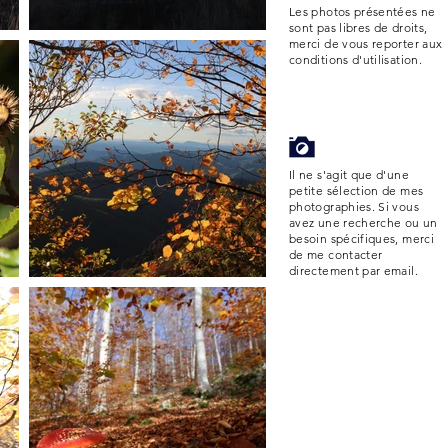
Les photos présentées ne
sont pas libres de droits,
merci de vous reporter aux
conditions d'utilisation.
Il ne s'agit que d'une
petite sélection de mes
photographies. Si vous
avez une recherche ou un
besoin spécifiques, merci
de me contacter
directement par email.