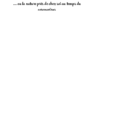
... ou la nature près de chez soi au temps du
coronavirus