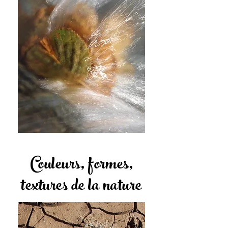
Couleurs, formes,
textures de la nature